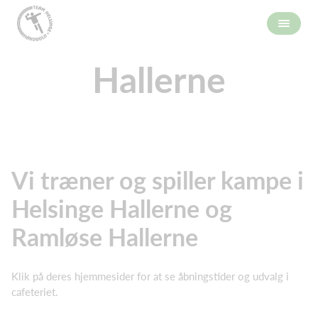
Hallerne
Vi træner og spiller kampe i
Helsinge Hallerne og
Ramløse Hallerne
Klik på deres hjemmesider for at se åbningstider og udvalg i
cafeteriet.