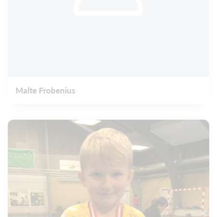
Malte Frobenius