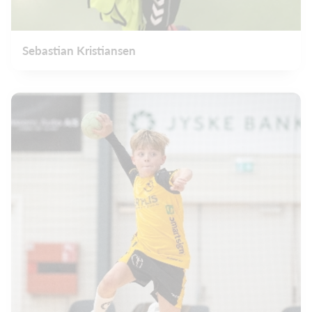
Sebastian Kristiansen