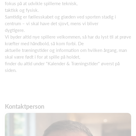
fokus på at udvikle spillerne teknisk,
taktisk og fysisk.
Samtidig er fællesskabet og glæden ved sporten stadig i
centrum – vi skal have det sjovt, mens vi bliver
dygtigere.
Vi byder altid nye spillere velkommen, så har du lyst til at prøve
kræfter med håndbold, så kom forbi. De
aktuelle træningstider og information om hvilken årgang, man
skal være født i for at spille på holdet,
finder du altid under "Kalender & Træningstider" øverst på
siden.
Kontaktperson