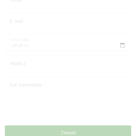
E-mail
Fødselsdag
Mobil 2
Evt. kommentar
Tilmeld