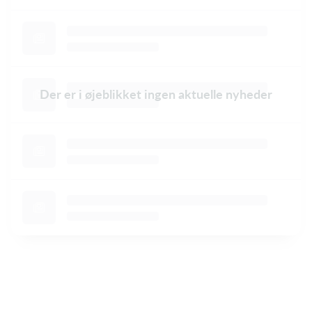
Der er i øjeblikket ingen aktuelle nyheder