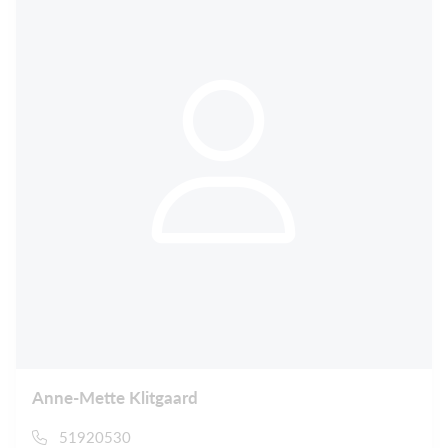
Anne-Mette Klitgaard
51920530