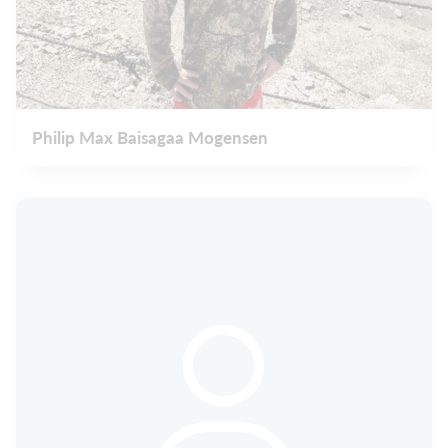
Philip Max Baisagaa Mogensen