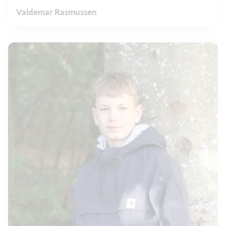
Valdemar Rasmussen