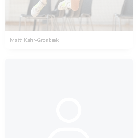
Matti Kahr-Grønbæk