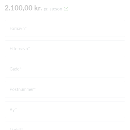
2.100,00 kr.
pr. sæson
Fornavn
Efternavn
Gade
Postnummer
By
Mobil