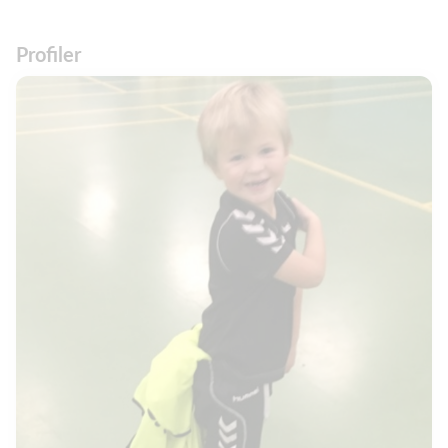
Profiler