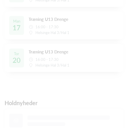
Træning U13 Drenge
Man
17
16:00 - 17:30
Helsinge Hal 3/Hal 1
Træning U13 Drenge
Tor
20
16:00 - 17:30
Helsinge Hal 3/Hal 1
Holdnyheder