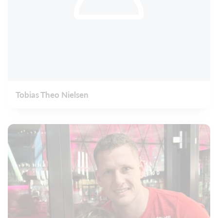
Tobias Theo Nielsen