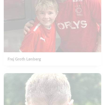
Frej Groth Lønberg