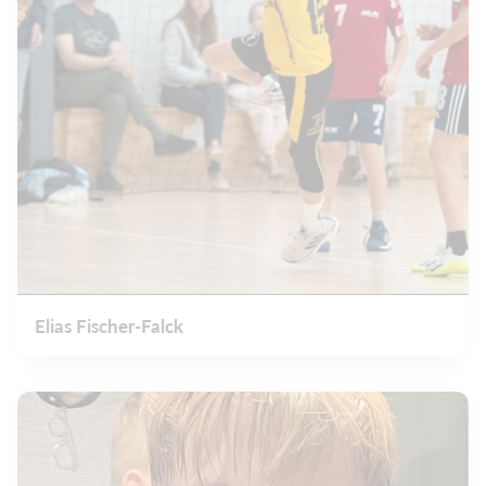
Elias Fischer-Falck