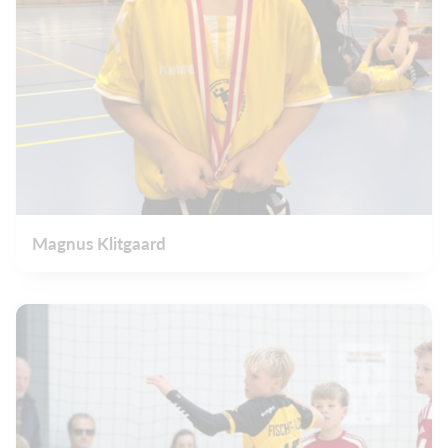
Magnus Klitgaard