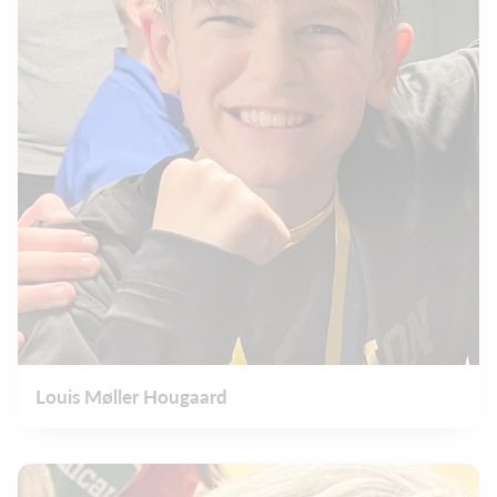
Louis Møller Hougaard