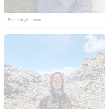
Emil Norgil Jensen