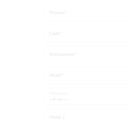
Fornavn
Gade
Postnummer
Mobil
Fødselsdag
Mobil 2