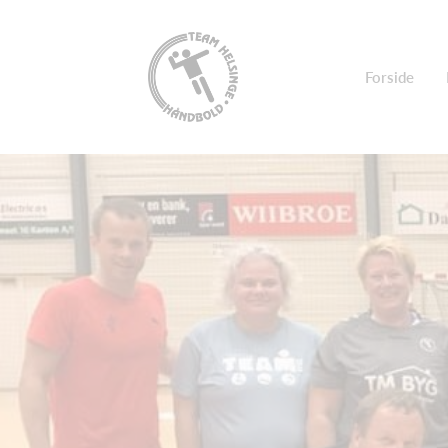
Forside