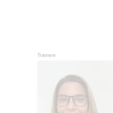
Trænere