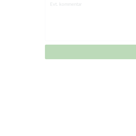
Evt. kommentar