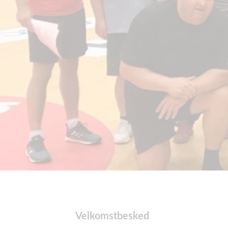
Velkomstbesked