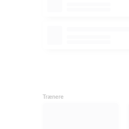
Trænere