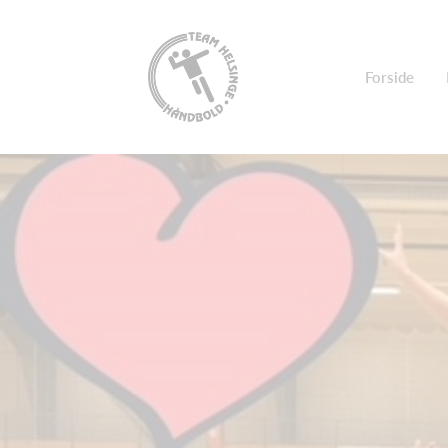
Forside