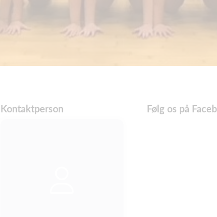
Kontaktperson
Følg os på Face