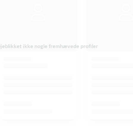
øjeblikket ikke nogle fremhævede profiler