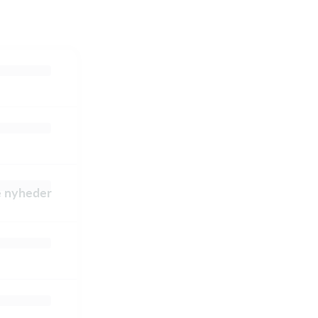
le nyheder