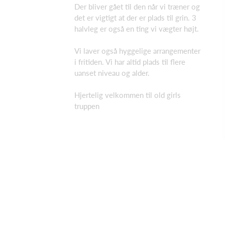
Der bliver gået til den når vi træner og
det er vigtigt at der er plads til grin. 3
halvleg er også en ting vi vægter højt.
Vi laver også hyggelige arrangementer
i fritiden. Vi har altid plads til flere
uanset niveau og alder.
Hjertelig velkommen til old girls
truppen