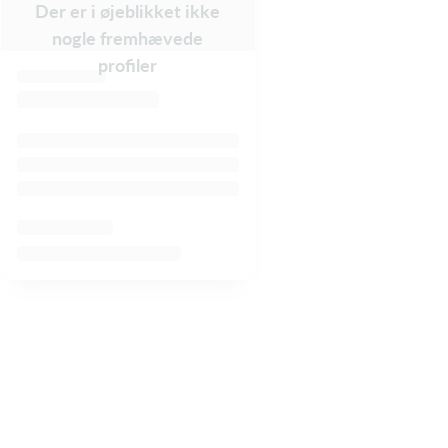
Der er i øjeblikket ikke
nogle fremhævede
profiler