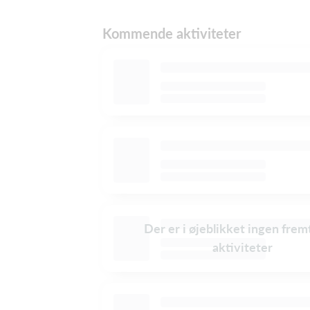
Kommende aktiviteter
Der er i øjeblikket ingen frem
aktiviteter