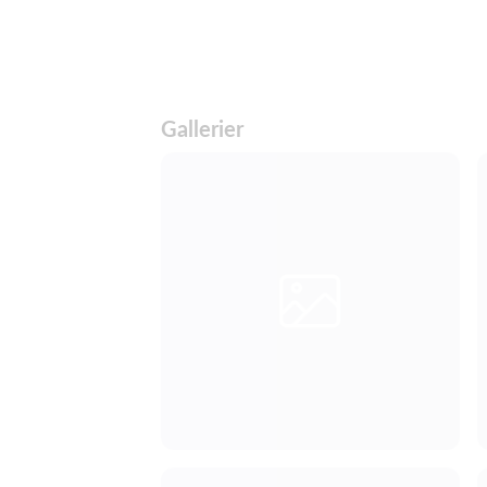
Gallerier