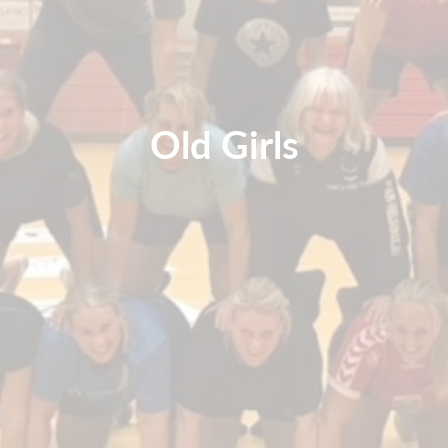
Old Girls