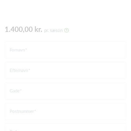
1.400,00 kr.
pr. sæson
Fornavn
Efternavn
Gade
Postnummer