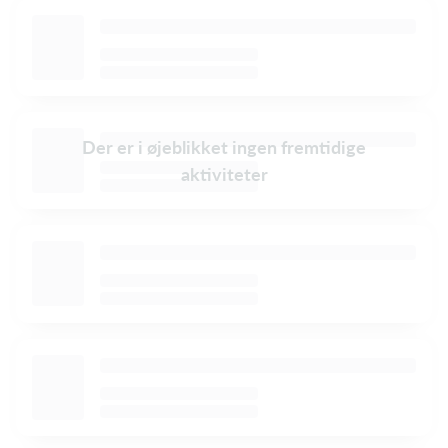
Der er i øjeblikket ingen fremtidige
aktiviteter