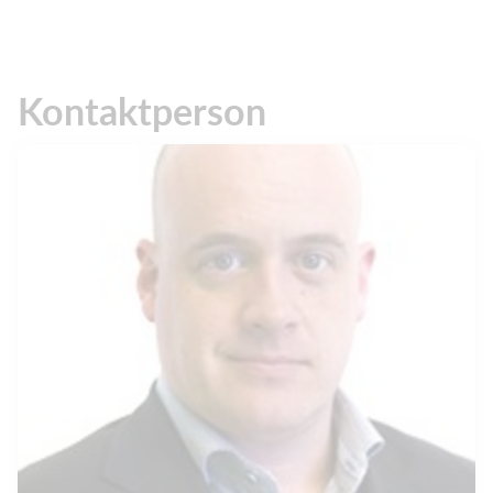
Kontaktperson