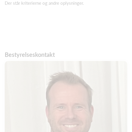
Der står kriterierne og andre oplysninger.
Bestyrelseskontakt