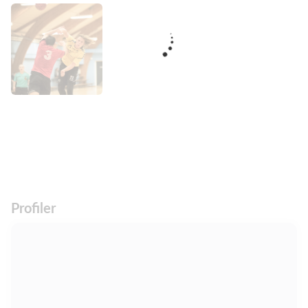
Profiler