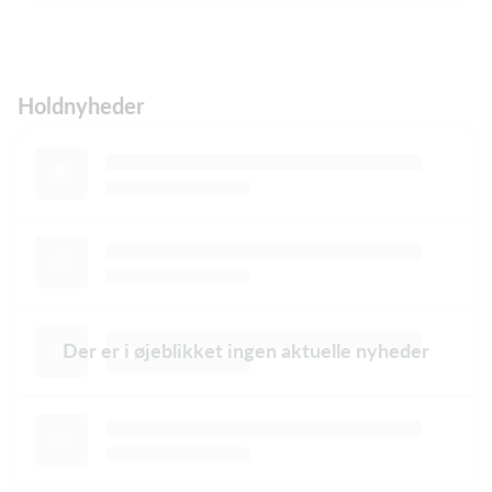
Holdnyheder
Der er i øjeblikket ingen aktuelle nyheder