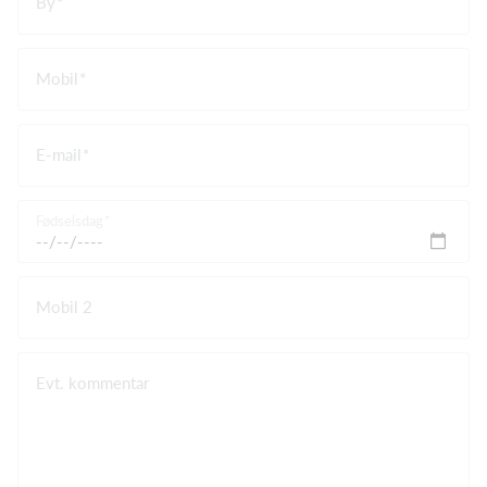
By
Mobil
E-mail
Fødselsdag
Mobil 2
Evt. kommentar