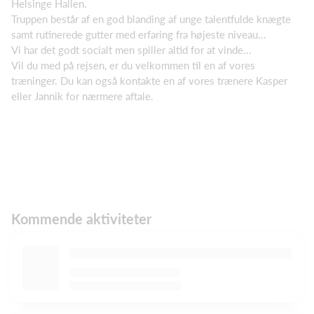
Helsinge Hallen.
Truppen består af en god blanding af unge talentfulde knægte
samt rutinerede gutter med erfaring fra højeste niveau...
Vi har det godt socialt men spiller altid for at vinde...
Vil du med på rejsen, er du velkommen til en af vores
træninger. Du kan også kontakte en af vores trænere Kasper
eller Jannik for nærmere aftale.
Kommende aktiviteter