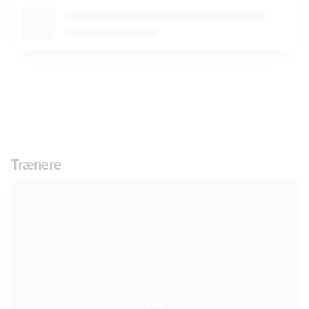
Trænere