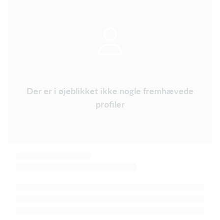
Der er i øjeblikket ikke nogle fremhævede
profiler