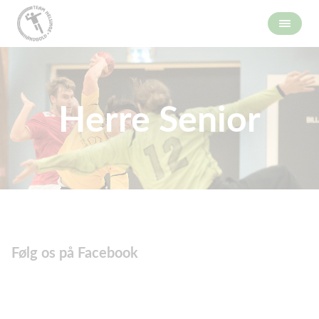
Herre Senior
Følg os på Facebook