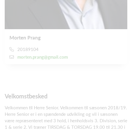
Morten Prang
20189104
morten.prang@gmail.com
Velkomstbesked
Velkommen til Herre Senior. Velkommen til sæsonen 2018/19.
Herre Senior er i en spændende udvikling og vil i sæsonen
være repræsenteret med 3 hold, i henholdsvis 3. Division, serie
1 & serie 2. Vi træner TIRSDAG & TORSDAG 19.00 til 21.30 i