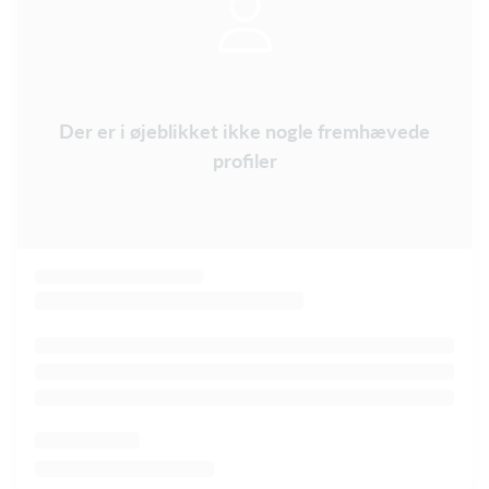
Der er i øjeblikket ikke nogle fremhævede
profiler