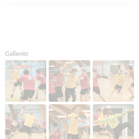
Gallerier